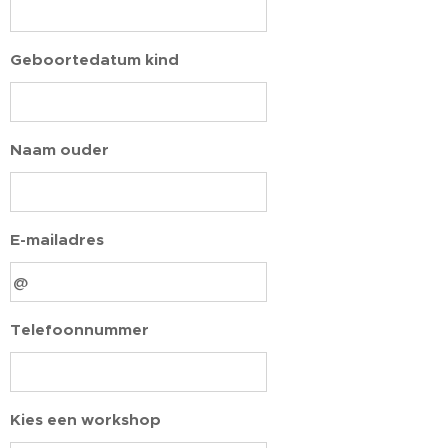
Geboortedatum kind
Naam ouder
E-mailadres
Telefoonnummer
Kies een workshop