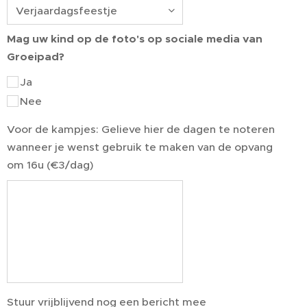
Mag uw kind op de foto's op sociale media van
Groeipad?
Ja
Nee
Voor de kampjes: Gelieve hier de dagen te noteren
wanneer je wenst gebruik te maken van de opvang
om 16u (€3/dag)
Stuur vrijblijvend nog een bericht mee