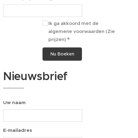
Ik ga akkoord met de
algemene voorwaarden (Zie
prijzen)
Nu Boeken
Nieuwsbrief
Uw naam
E-mailadres