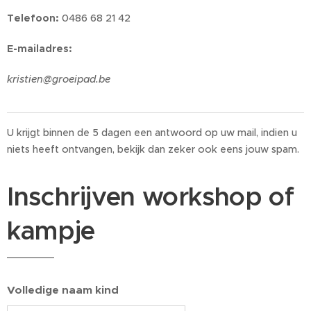
Telefoon:
0486 68 21 42
E-mailadres
:
kristien@groeipad.be
U krijgt binnen de 5 dagen een antwoord op uw mail, indien u
niets heeft ontvangen, bekijk dan zeker ook eens jouw spam.
Inschrijven workshop of
kampje
Volledige naam kind