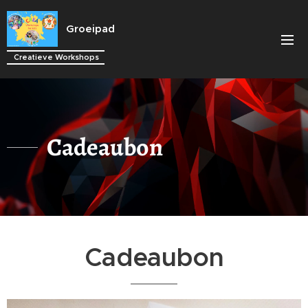
Groeipad
Creatieve Workshops
Cadeaubon
Cadeaubon