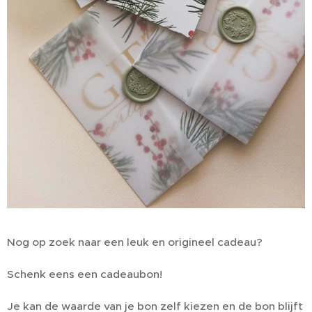
Nog op zoek naar een leuk en origineel cadeau?
Schenk eens een cadeaubon!
Je kan de waarde van je bon zelf kiezen en de bon blijft